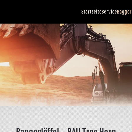
Startseite
Service
Bagger