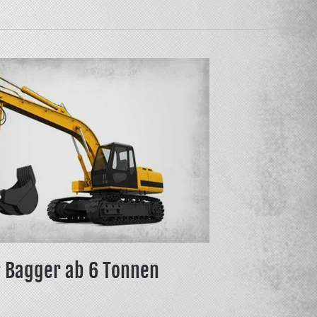
r Bagger ab 6 Tonnen