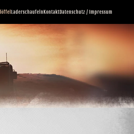
löffel
Laderschaufeln
Kontakt
Datenschutz / Impressum