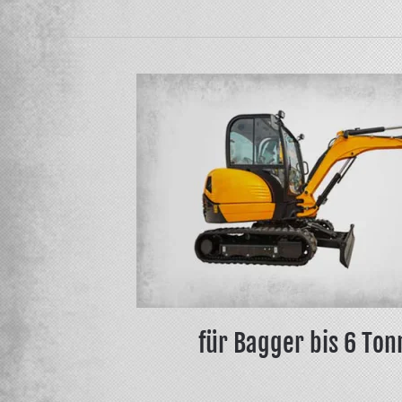
für Bagger bis 6 To